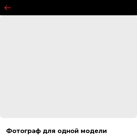
Фотограф для одной модели